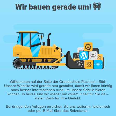
Wir bauen gerade um! 🚧
Willkommen auf der Seite der Grundschule Puchheim Süd.
Unsere Website wird gerade neu gestaltet, damit wir Ihnen künftig
noch besser Informationen rund um unsere Schule bieten
können. In Kürze sind wir wieder mit vollem Inhalt für Sie da –
vielen Dank für Ihre Geduld.
Bei dringenden Anliegen erreichen Sie uns weiterhin telefonisch
oder per E-Mail über das Sekretariat.