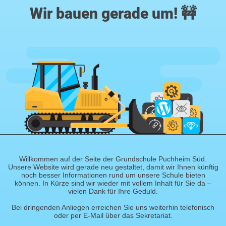
Wir bauen gerade um! 🚧
Willkommen auf der Seite der Grundschule Puchheim Süd.
Unsere Website wird gerade neu gestaltet, damit wir Ihnen künftig
noch besser Informationen rund um unsere Schule bieten
können. In Kürze sind wir wieder mit vollem Inhalt für Sie da –
vielen Dank für Ihre Geduld.
Bei dringenden Anliegen erreichen Sie uns weiterhin telefonisch
oder per E-Mail über das Sekretariat.