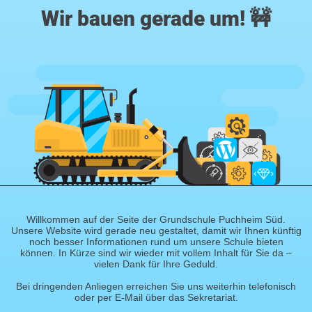
Wir bauen gerade um! 🚧
Willkommen auf der Seite der Grundschule Puchheim Süd.
Unsere Website wird gerade neu gestaltet, damit wir Ihnen künftig
noch besser Informationen rund um unsere Schule bieten
können. In Kürze sind wir wieder mit vollem Inhalt für Sie da –
vielen Dank für Ihre Geduld.
Bei dringenden Anliegen erreichen Sie uns weiterhin telefonisch
oder per E-Mail über das Sekretariat.