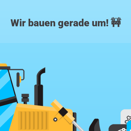
Wir bauen gerade um! 🚧