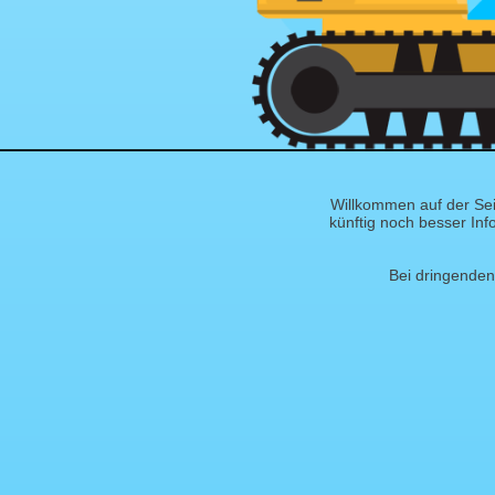
Willkommen auf der Sei
künftig noch besser Inf
Bei dringenden 