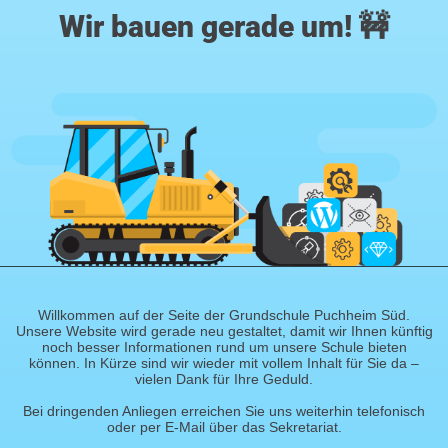
Wir bauen gerade um! 🚧
Willkommen auf der Seite der Grundschule Puchheim Süd.
Unsere Website wird gerade neu gestaltet, damit wir Ihnen künftig
noch besser Informationen rund um unsere Schule bieten
können. In Kürze sind wir wieder mit vollem Inhalt für Sie da –
vielen Dank für Ihre Geduld.
Bei dringenden Anliegen erreichen Sie uns weiterhin telefonisch
oder per E-Mail über das Sekretariat.