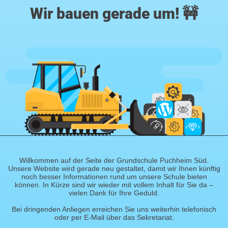
Wir bauen gerade um! 🚧
Willkommen auf der Seite der Grundschule Puchheim Süd.
Unsere Website wird gerade neu gestaltet, damit wir Ihnen künftig
noch besser Informationen rund um unsere Schule bieten
können. In Kürze sind wir wieder mit vollem Inhalt für Sie da –
vielen Dank für Ihre Geduld.
Bei dringenden Anliegen erreichen Sie uns weiterhin telefonisch
oder per E-Mail über das Sekretariat.