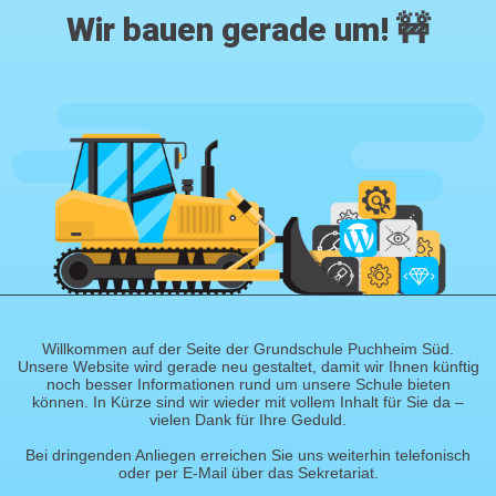
Wir bauen gerade um! 🚧
Willkommen auf der Seite der Grundschule Puchheim Süd.
Unsere Website wird gerade neu gestaltet, damit wir Ihnen künftig
noch besser Informationen rund um unsere Schule bieten
können. In Kürze sind wir wieder mit vollem Inhalt für Sie da –
vielen Dank für Ihre Geduld.
Bei dringenden Anliegen erreichen Sie uns weiterhin telefonisch
oder per E-Mail über das Sekretariat.