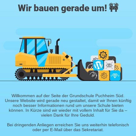
Wir bauen gerade um! 🚧
Willkommen auf der Seite der Grundschule Puchheim Süd.
Unsere Website wird gerade neu gestaltet, damit wir Ihnen künftig
noch besser Informationen rund um unsere Schule bieten
können. In Kürze sind wir wieder mit vollem Inhalt für Sie da –
vielen Dank für Ihre Geduld.
Bei dringenden Anliegen erreichen Sie uns weiterhin telefonisch
oder per E-Mail über das Sekretariat.