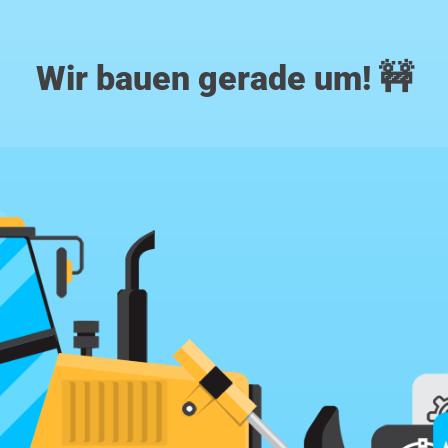
Wir bauen gerade um! 🚧