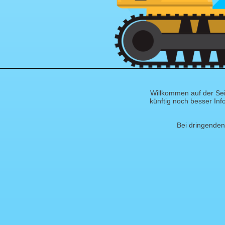
Willkommen auf der Sei
künftig noch besser Inf
Bei dringenden 