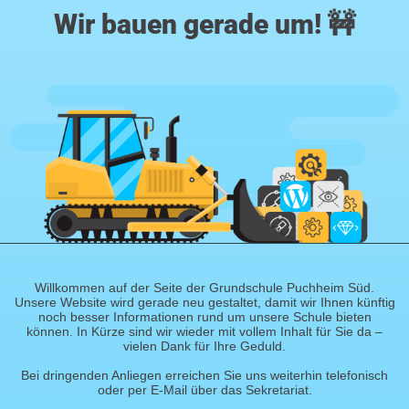
Wir bauen gerade um! 🚧
Willkommen auf der Seite der Grundschule Puchheim Süd.
Unsere Website wird gerade neu gestaltet, damit wir Ihnen künftig
noch besser Informationen rund um unsere Schule bieten
können. In Kürze sind wir wieder mit vollem Inhalt für Sie da –
vielen Dank für Ihre Geduld.
Bei dringenden Anliegen erreichen Sie uns weiterhin telefonisch
oder per E-Mail über das Sekretariat.