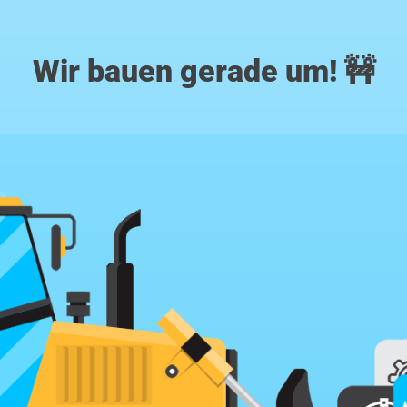
Wir bauen gerade um! 🚧