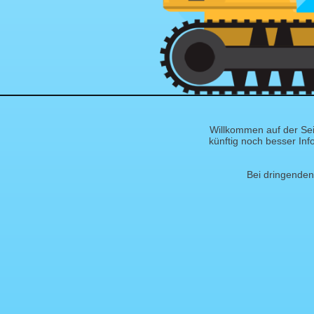
Willkommen auf der Sei
künftig noch besser Inf
Bei dringenden 