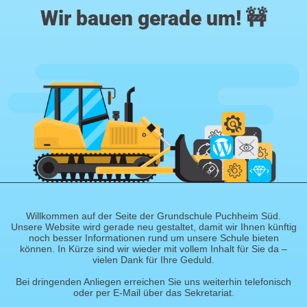
Wir bauen gerade um! 🚧
Willkommen auf der Seite der Grundschule Puchheim Süd.
Unsere Website wird gerade neu gestaltet, damit wir Ihnen künftig
noch besser Informationen rund um unsere Schule bieten
können. In Kürze sind wir wieder mit vollem Inhalt für Sie da –
vielen Dank für Ihre Geduld.
Bei dringenden Anliegen erreichen Sie uns weiterhin telefonisch
oder per E-Mail über das Sekretariat.