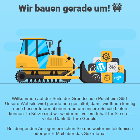
Wir bauen gerade um! 🚧
Willkommen auf der Seite der Grundschule Puchheim Süd.
Unsere Website wird gerade neu gestaltet, damit wir Ihnen künftig
noch besser Informationen rund um unsere Schule bieten
können. In Kürze sind wir wieder mit vollem Inhalt für Sie da –
vielen Dank für Ihre Geduld.
Bei dringenden Anliegen erreichen Sie uns weiterhin telefonisch
oder per E-Mail über das Sekretariat.