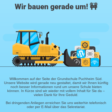
Wir bauen gerade um! 🚧
Willkommen auf der Seite der Grundschule Puchheim Süd.
Unsere Website wird gerade neu gestaltet, damit wir Ihnen künftig
noch besser Informationen rund um unsere Schule bieten
können. In Kürze sind wir wieder mit vollem Inhalt für Sie da –
vielen Dank für Ihre Geduld.
Bei dringenden Anliegen erreichen Sie uns weiterhin telefonisch
oder per E-Mail über das Sekretariat.