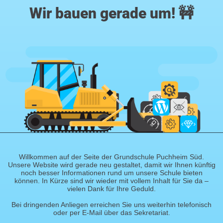
Wir bauen gerade um! 🚧
Willkommen auf der Seite der Grundschule Puchheim Süd.
Unsere Website wird gerade neu gestaltet, damit wir Ihnen künftig
noch besser Informationen rund um unsere Schule bieten
können. In Kürze sind wir wieder mit vollem Inhalt für Sie da –
vielen Dank für Ihre Geduld.
Bei dringenden Anliegen erreichen Sie uns weiterhin telefonisch
oder per E-Mail über das Sekretariat.