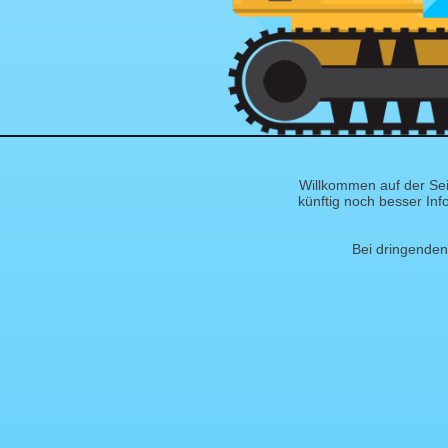
Willkommen auf der Sei
künftig noch besser Inf
Bei dringenden 