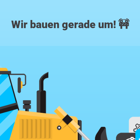
Wir bauen gerade um! 🚧