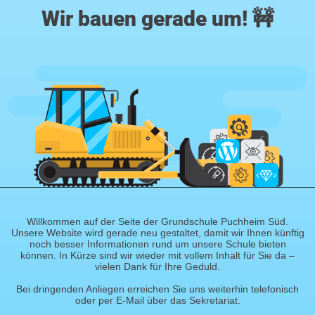
Wir bauen gerade um! 🚧
Willkommen auf der Seite der Grundschule Puchheim Süd.
Unsere Website wird gerade neu gestaltet, damit wir Ihnen künftig
noch besser Informationen rund um unsere Schule bieten
können. In Kürze sind wir wieder mit vollem Inhalt für Sie da –
vielen Dank für Ihre Geduld.
Bei dringenden Anliegen erreichen Sie uns weiterhin telefonisch
oder per E-Mail über das Sekretariat.